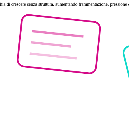
schia di crescere senza struttura, aumentando frammentazione, pressione 