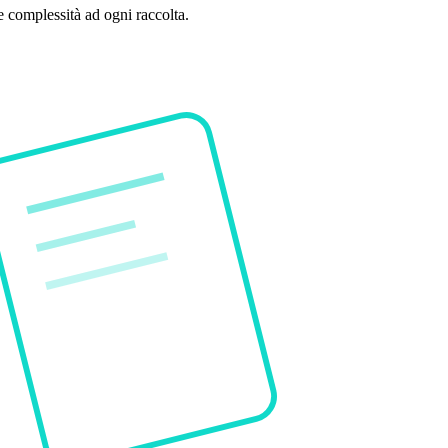
e complessità ad ogni raccolta.