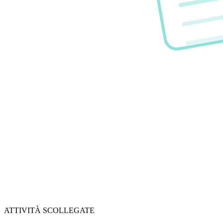
ATTIVITÀ SCOLLEGATE