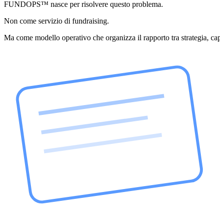
FUNDOPS™ nasce per risolvere questo problema.
Non come servizio di fundraising.
Ma come modello operativo che organizza il rapporto tra strategia, cap