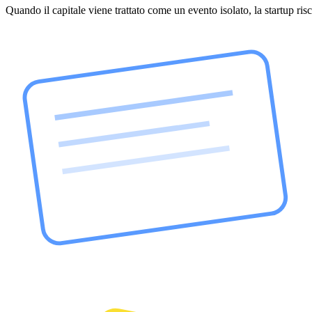
Quando il capitale viene trattato come un evento isolato, la startup ri