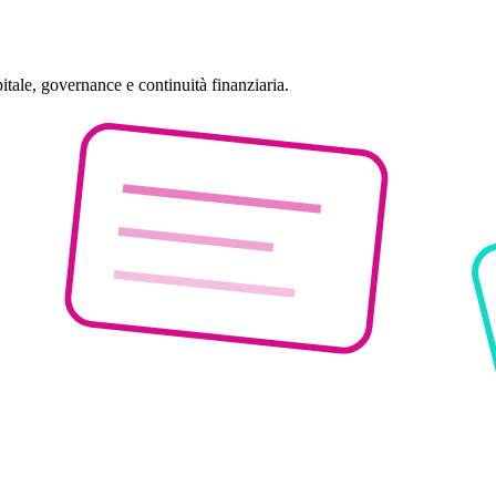
itale, governance e continuità finanziaria.