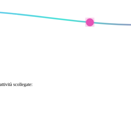
ttività scollegate: