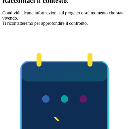
Raccontaci il contesto.
Condividi alcune informazioni sul progetto e sul momento che state
vivendo.
Ti ricontatteremo per approfondire il confronto.