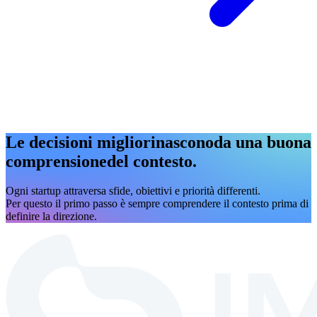
Le decisioni migliori
nascono
da una buona
comprensione
del contesto.
Ogni startup attraversa sfide, obiettivi e priorità differenti.
Per questo il primo passo è sempre comprendere il contesto prima di
definire la direzione.