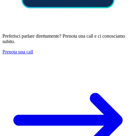
Preferisci parlare direttamente? Prenota una call e ci conosciamo
subito.
Prenota una call