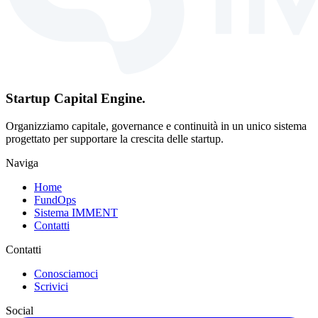
Startup Capital Engine.
Organizziamo capitale, governance e continuità in un unico sistema
progettato per supportare la crescita delle startup.
Naviga
Home
FundOps
Sistema IMMENT
Contatti
Contatti
Conosciamoci
Scrivici
Social