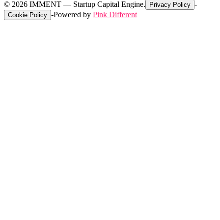
©
2026
IMMENT — Startup Capital Engine.
-
Privacy Policy
-
Powered by
Pink Different
Cookie Policy